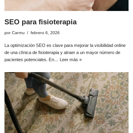
SEO para fisioterapia
por
Carmu
febrero 6, 2026
La optimización SEO es clave para mejorar la visibilidad online
de una clínica de fisioterapia y atraer a un mayor número de
pacientes potenciales. En…
Leer más »