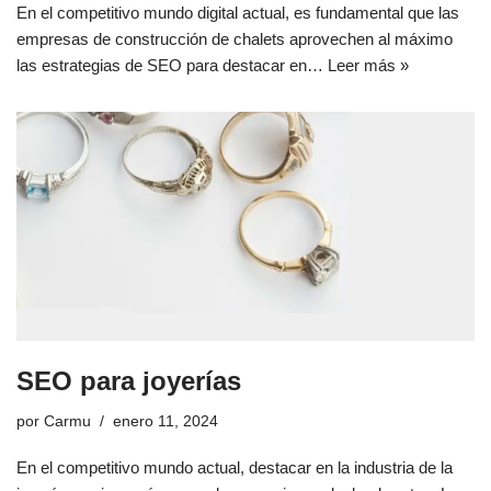
En el competitivo mundo digital actual, es fundamental que las
empresas de construcción de chalets aprovechen al máximo
las estrategias de SEO para destacar en…
Leer más »
SEO para joyerías
por
Carmu
enero 11, 2024
En el competitivo mundo actual, destacar en la industria de la