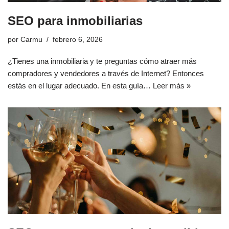
SEO para inmobiliarias
por
Carmu
febrero 6, 2026
¿Tienes una inmobiliaria y te preguntas cómo atraer más
compradores y vendedores a través de Internet? Entonces
estás en el lugar adecuado. En esta guía…
Leer más »