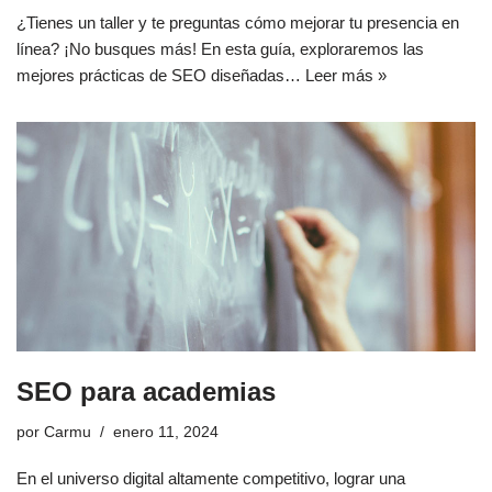
¿Tienes un taller y te preguntas cómo mejorar tu presencia en
línea? ¡No busques más! En esta guía, exploraremos las
mejores prácticas de SEO diseñadas…
Leer más »
SEO para academias
por
Carmu
enero 11, 2024
En el universo digital altamente competitivo, lograr una