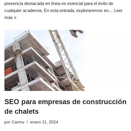
presencia destacada en línea es esencial para el éxito de
cualquier academia. En esta entrada, exploraremos en…
Leer
más »
SEO para empresas de construcción
de chalets
por
Carmu
enero 11, 2024