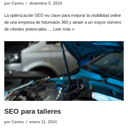
por
Carmu
diciembre 5, 2024
La optimización SEO es clave para mejorar la visibilidad online
de una empresa de fotomatón 360 y atraer a un mayor número
de clientes potenciales.…
Leer más »
SEO para talleres
por
Carmu
enero 11, 2024