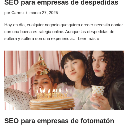
SEO para empresas de despedidas
por
Carmu
marzo 27, 2025
Hoy en día, cualquier negocio que quiera crecer necesita contar
con una buena estrategia online. Aunque las despedidas de
soltera y soltera son una experiencia…
Leer más »
SEO para empresas de fotomatón