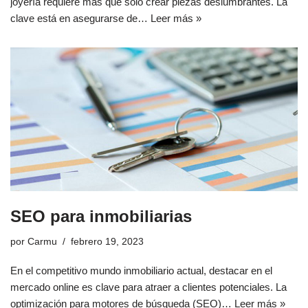
joyería requiere más que solo crear piezas deslumbrantes. La
clave está en asegurarse de…
Leer más »
SEO para inmobiliarias
por
Carmu
febrero 19, 2023
En el competitivo mundo inmobiliario actual, destacar en el
mercado online es clave para atraer a clientes potenciales. La
optimización para motores de búsqueda (SEO)…
Leer más »