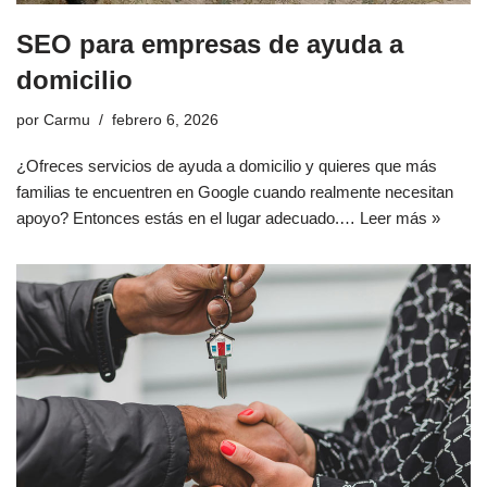
SEO para empresas de ayuda a
domicilio
por
Carmu
febrero 6, 2026
¿Ofreces servicios de ayuda a domicilio y quieres que más
familias te encuentren en Google cuando realmente necesitan
apoyo? Entonces estás en el lugar adecuado.…
Leer más »