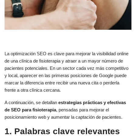
La optimización SEO es clave para mejorar la visibilidad online
de una clínica de fisioterapia y atraer a un mayor número de
pacientes potenciales. En un sector cada vez más competitivo
y local, aparecer en las primeras posiciones de Google puede
marcar la diferencia entre recibir una nueva cita o perderla
frente a otra clínica cercana.
A continuación, se detallan
estrategias prácticas y efectivas
de SEO para fisioterapia
, pensadas para mejorar el
posicionamiento web y aumentar la captación de pacientes.
1. Palabras clave relevantes