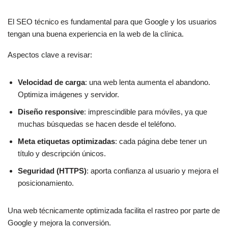
El SEO técnico es fundamental para que Google y los usuarios
tengan una buena experiencia en la web de la clínica.
Aspectos clave a revisar:
Velocidad de carga
: una web lenta aumenta el abandono.
Optimiza imágenes y servidor.
Diseño responsive
: imprescindible para móviles, ya que
muchas búsquedas se hacen desde el teléfono.
Meta etiquetas optimizadas
: cada página debe tener un
título y descripción únicos.
Seguridad (HTTPS)
: aporta confianza al usuario y mejora el
posicionamiento.
Una web técnicamente optimizada facilita el rastreo por parte de
Google y mejora la conversión.