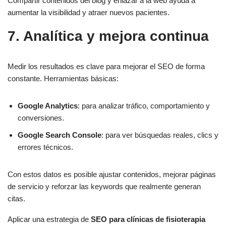
Compartir contenidos del blog y enlazar a la web ayuda a
aumentar la visibilidad y atraer nuevos pacientes.
7. Analítica y mejora continua
Medir los resultados es clave para mejorar el SEO de forma
constante. Herramientas básicas:
Google Analytics
: para analizar tráfico, comportamiento y
conversiones.
Google Search Console
: para ver búsquedas reales, clics y
errores técnicos.
Con estos datos es posible ajustar contenidos, mejorar páginas
de servicio y reforzar las keywords que realmente generan
citas.
Aplicar una estrategia de
SEO para clínicas de fisioterapia