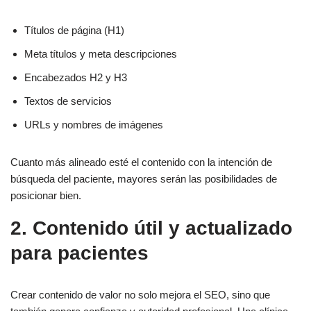
Títulos de página (H1)
Meta títulos y meta descripciones
Encabezados H2 y H3
Textos de servicios
URLs y nombres de imágenes
Cuanto más alineado esté el contenido con la intención de
búsqueda del paciente, mayores serán las posibilidades de
posicionar bien.
2. Contenido útil y actualizado
para pacientes
Crear contenido de valor no solo mejora el SEO, sino que