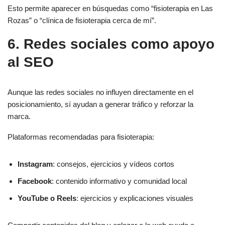
Esto permite aparecer en búsquedas como “fisioterapia en Las
Rozas” o “clínica de fisioterapia cerca de mí”.
6. Redes sociales como apoyo
al SEO
Aunque las redes sociales no influyen directamente en el
posicionamiento, sí ayudan a generar tráfico y reforzar la
marca.
Plataformas recomendadas para fisioterapia:
Instagram
: consejos, ejercicios y vídeos cortos
Facebook
: contenido informativo y comunidad local
YouTube o Reels
: ejercicios y explicaciones visuales