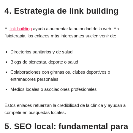
4. Estrategia de link building
El
link building
ayuda a aumentar la autoridad de la web. En
fisioterapia, los enlaces más interesantes suelen venir de:
Directorios sanitarios y de salud
Blogs de bienestar, deporte o salud
Colaboraciones con gimnasios, clubes deportivos o
entrenadores personales
Medios locales o asociaciones profesionales
Estos enlaces refuerzan la credibilidad de la clínica y ayudan a
competir en búsquedas locales.
5. SEO local: fundamental para