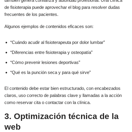
también genera confianza y autoridad profesional. Una clínica
de fisioterapia puede aprovechar el blog para resolver dudas
frecuentes de los pacientes.
Algunos ejemplos de contenidos eficaces son:
“Cuándo acudir al fisioterapeuta por dolor lumbar”
“Diferencias entre fisioterapia y osteopatía”
“Cómo prevenir lesiones deportivas”
“Qué es la punción seca y para qué sirve”
El contenido debe estar bien estructurado, con encabezados
claros, uso correcto de palabras clave y llamadas a la acción
como reservar cita o contactar con la clínica.
3. Optimización técnica de la
web