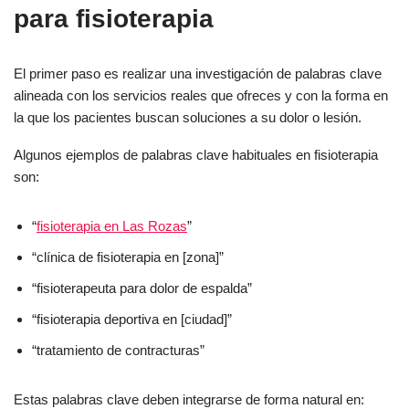
para fisioterapia
El primer paso es realizar una investigación de palabras clave
alineada con los servicios reales que ofreces y con la forma en
la que los pacientes buscan soluciones a su dolor o lesión.
Algunos ejemplos de palabras clave habituales en fisioterapia
son:
“
fisioterapia en Las Rozas
”
“clínica de fisioterapia en [zona]”
“fisioterapeuta para dolor de espalda”
“fisioterapia deportiva en [ciudad]”
“tratamiento de contracturas”
Estas palabras clave deben integrarse de forma natural en: