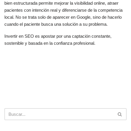
bien estructurada permite mejorar la visibilidad online, atraer
pacientes con intención real y diferenciarse de la competencia
local. No se trata solo de aparecer en Google, sino de hacerlo
cuando el paciente busca una solución a su problema.
Invertir en SEO es apostar por una captación constante,
sostenible y basada en la confianza profesional.