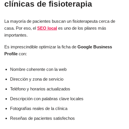
clínicas de fisioterapia
La mayoría de pacientes buscan un fisioterapeuta cerca de
casa. Por eso, el
SEO local
es uno de los pilares más
importantes.
Es imprescindible optimizar la ficha de
Google Business
Profile
con:
Nombre coherente con la web
Dirección y zona de servicio
Teléfono y horarios actualizados
Descripción con palabras clave locales
Fotografías reales de la clínica
Reseñas de pacientes satisfechos